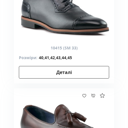
10415 (SM 33)
Розміри:
40,41,42,43,44,45
Деталі