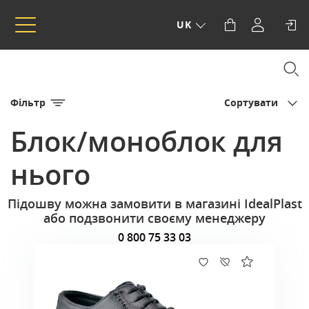
UK
Фільтр
Сортувати
Блок/моноблок для
нього
Підошву можна замовити в магазині IdealPlast
або подзвонити своєму менеджеру
0 800 75 33 03